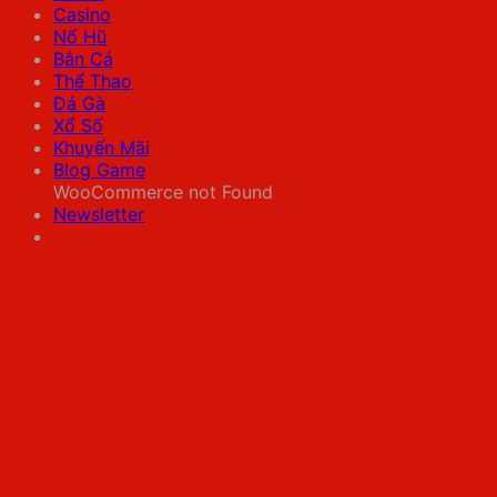
Casino
Nổ Hũ
Bắn Cá
Thể Thao
Đá Gà
Xổ Số
Khuyến Mãi
Blog Game
WooCommerce not Found
Newsletter