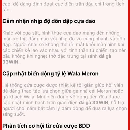
cao, dễ dàng định đoạt cục diện trận đấu chỉ trong tích
tắc.
Cảm nhận nhịp độ dồn dập cựa dao
Khác với cựa sắt, hình thức cựa dao mang đến những
màn xẻ thịt đẫm máu với nhịp độ vô cùng nhanh và dồn
dập. Người chơi sẽ không thể rời mắt khỏi màn hình khi
các chiến kê lao vào nhau với tinh thần tử chiến, tạo nên
bầu không khí nghẹt thở đặc trưng tại sảnh
đá gà
33WIN
.
Cập nhật biến động tỷ lệ Wala Meron
Hệ thống cửa cược được thiết kế tối giản giúp hội viên
dễ dàng thao tác lựa chọn giữa gà nhà cái Meron hoặc
gà khách Wala. Mọi biến động về dòng tiền đều được
cập nhật minh bạch trên giao diện
đá gà 33WIN
, hỗ trợ
người chơi nắm bắt tâm lý đám đông để đưa ra lựa chọn
sáng suốt.
Phân tích cơ hội từ cửa cược BDD