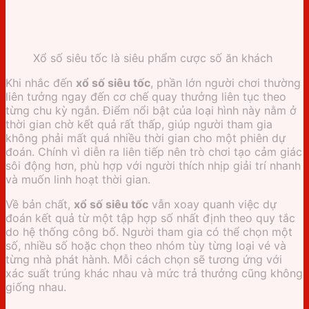
Xổ số siêu tốc là siêu phẩm cược số ăn khách
Khi nhắc đến
xổ số siêu tốc
, phần lớn người chơi thường
liên tưởng ngay đến cơ chế quay thưởng liên tục theo
từng chu kỳ ngắn. Điểm nổi bật của loại hình này nằm ở
thời gian chờ kết quả rất thấp, giúp người tham gia
không phải mất quá nhiều thời gian cho một phiên dự
đoán. Chính vì diễn ra liên tiếp nên trò chơi tạo cảm giác
sôi động hơn, phù hợp với người thích nhịp giải trí nhanh
và muốn linh hoạt thời gian.
Về bản chất,
xổ số siêu tốc
vẫn xoay quanh việc dự
đoán kết quả từ một tập hợp số nhất định theo quy tắc
do hệ thống công bố. Người tham gia có thể chọn một
số, nhiều số hoặc chọn theo nhóm tùy từng loại vé và
từng nhà phát hành. Mỗi cách chọn sẽ tương ứng với
xác suất trúng khác nhau và mức trả thưởng cũng không
giống nhau.