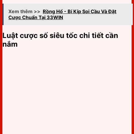
Xem thêm >>
Rồng Hổ - Bí Kíp Soi Cầu Và Đặt
Cược Chuẩn Tại 33WIN
Luật cược số siêu tốc chi tiết cần
nắm