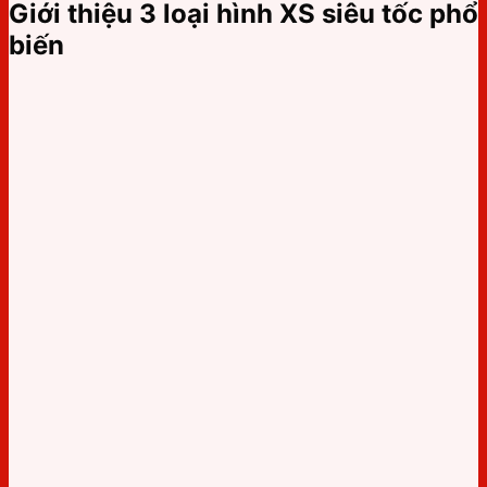
Giới thiệu 3 loại hình XS siêu tốc phổ
biến