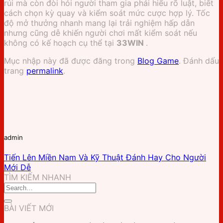
rủi mà còn đòi hỏi người tham gia phải hiểu rõ luật, biết
cách chọn kỳ quay và kiểm soát mức cược hợp lý. Tốc
độ mở thưởng nhanh mang lại trải nghiệm hấp dẫn
nhưng cũng dễ khiến người chơi mất kiểm soát nếu
không có kế hoạch cụ thể tại
33WIN
.
Mục nhập này đã được đăng trong
Blog Game
. Đánh dấu
trang
permalink
.
admin
Tiến Lên Miền Nam Và Kỹ Thuật Đánh Hay Cho Người
Mới Dễ
TÌM KIẾM NHANH
BÀI VIẾT MỚI