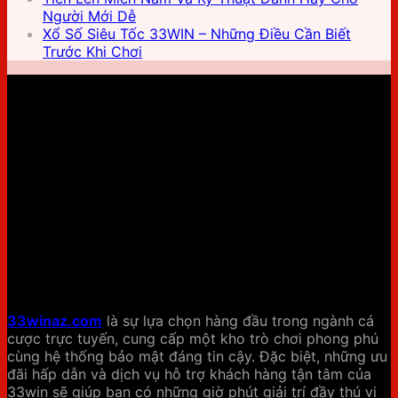
Người Mới Dễ
Xổ Số Siêu Tốc 33WIN – Những Điều Cần Biết
Trước Khi Chơi
33winaz.com
là sự lựa chọn hàng đầu trong ngành cá
cược trực tuyến, cung cấp một kho trò chơi phong phú
cùng hệ thống bảo mật đáng tin cậy. Đặc biệt, những ưu
đãi hấp dẫn và dịch vụ hỗ trợ khách hàng tận tâm của
33win sẽ giúp bạn có những giờ phút giải trí đầy thú vị