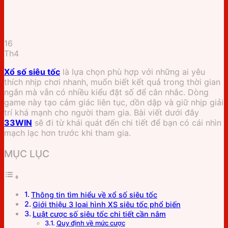
16
Th4
Xổ số siêu tốc
là lựa chọn phù hợp với những ai yêu
thích nhịp chơi nhanh, muốn biết kết quả trong thời gian
ngắn mà vẫn có nhiều kiểu đặt số để cân nhắc. Dòng
game này tạo cảm giác liên tục, dồn dập và giữ nhịp giải
trí khá mạnh cho người tham gia. Bài viết dưới đây
33WIN
sẽ đi từ khái quát đến chi tiết để bạn có cái nhìn
mạch lạc hơn trước khi tham gia.
MỤC LỤC
Thông tin tìm hiểu về xổ số siêu tốc
Giới thiệu 3 loại hình XS siêu tốc phổ biến
Luật cược số siêu tốc chi tiết cần nắm
Quy định về mức cược