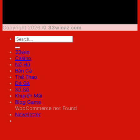
Copyright 2026 ©
33winaz.com
33win
Casino
Nổ Hũ
Bắn Cá
Thể Thao
Đá Gà
Xổ Số
Khuyến Mãi
Blog Game
WooCommerce not Found
Newsletter